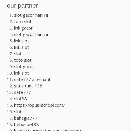
our partner
n
u
e
s
slot gacor hari ini
L
T
toto slot
e
o
link gacor
b
g
slot gacor hari ini
i
e
link slot
h
l
link slot
M
O
slot
e
n
toto slot
n
l
slot gacor
y
i
link slot
e
n
sate777 alternatif
n
e
situs tunai138
a
:
sate777
n
P
slot88
g
e
https://opus-school.com/
k
l
slot
a
u
bahagia777
n
a
bebasbet88
B
n
https://aurorastudio-gallery.com/