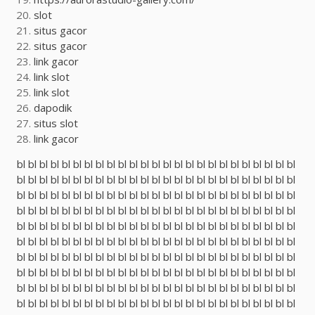
e
g
slot
r
B
situs gacor
s
a
situs gacor
a
r
link gacor
m
u
link slot
a
u
link slot
N
n
dapodik
a
t
situs slot
m
u
link gacor
a
k
t
P
bl
bl
bl
bl
bl
bl
bl
bl
bl
bl
bl
bl
bl
bl
bl
bl
bl
bl
bl
bl
bl
bl
bl
bl
bl
o
e
bl
bl
bl
bl
bl
bl
bl
bl
bl
bl
bl
bl
bl
bl
bl
bl
bl
bl
bl
bl
bl
bl
bl
bl
bl
t
n
bl
bl
bl
bl
bl
bl
bl
bl
bl
bl
bl
bl
bl
bl
bl
bl
bl
bl
bl
bl
bl
bl
bl
bl
bl
o
g
bl
bl
bl
bl
bl
bl
bl
bl
bl
bl
bl
bl
bl
bl
bl
bl
bl
bl
bl
bl
bl
bl
bl
bl
bl
g
bl
bl
bl
bl
bl
bl
bl
bl
bl
bl
bl
bl
bl
bl
bl
bl
bl
bl
bl
bl
bl
bl
bl
bl
bl
e
bl
bl
bl
bl
bl
bl
bl
bl
bl
bl
bl
bl
bl
bl
bl
bl
bl
bl
bl
bl
bl
bl
bl
bl
bl
m
bl
bl
bl
bl
bl
bl
bl
bl
bl
bl
bl
bl
bl
bl
bl
bl
bl
bl
bl
bl
bl
bl
bl
bl
bl
a
bl
bl
bl
bl
bl
bl
bl
bl
bl
bl
bl
bl
bl
bl
bl
bl
bl
bl
bl
bl
bl
bl
bl
bl
bl
r
bl
bl
bl
bl
bl
bl
bl
bl
bl
bl
bl
bl
bl
bl
bl
bl
bl
bl
bl
bl
bl
bl
bl
bl
bl
P
bl
bl
bl
bl
bl
bl
bl
bl
bl
bl
bl
bl
bl
bl
bl
bl
bl
bl
bl
bl
bl
bl
bl
bl
bl
e