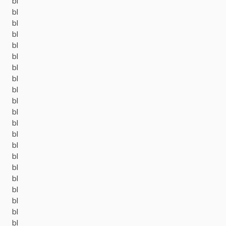
bl
bl
bl
bl
bl
bl
bl
bl
bl
bl
bl
bl
bl
bl
bl
bl
bl
bl
bl
bl
bl