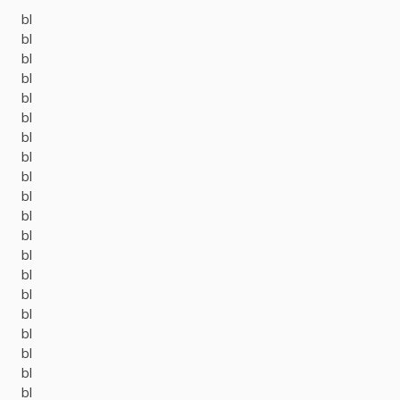
bl
bl
bl
bl
bl
bl
bl
bl
bl
bl
bl
bl
bl
bl
bl
bl
bl
bl
bl
bl