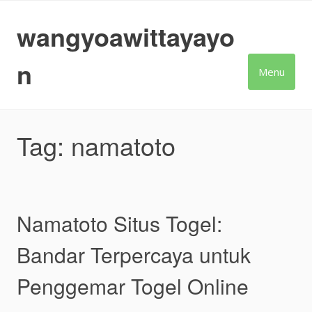
S
k
wangyoawittayayo
i
p
n
t
Menu
o
c
o
n
Tag: namatoto
t
e
n
t
Namatoto Situs Togel:
Bandar Terpercaya untuk
Penggemar Togel Online