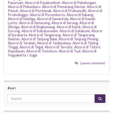
Pasuruan
,
Aborsi di Payakumbuh
,
Aborsi di Pekalongan
,
Aborsi di Pekanbaru
,
Aborsi di Pematang Siantar
,
Aborsi di
Penuh
,
Aborsi di Pontianak
,
Aborsi di Prabumulih
,
Aborsi di
Probolinggo
,
Aborsi di Purwokerto
,
Aborsi di Sabang
,
Aborsi di Salatiga
,
Aborsi di Samarinda
,
Aborsi di Sawah
Lunto
,
Aborsi di Semarang
,
Aborsi di Serang
,
Aborsi di
Sibolga
,
Aborsi di Singkawang
,
Aborsi di Solok
,
Aborsi di
Sorong
,
Aborsi di Subulussalam
,
Aborsi di Sukabumi
,
Aborsi
di Surakarta
,
Aborsi di Tangerang
,
Aborsi di Tangerang
Selatan
,
Aborsi di Tanjung Balai
,
Aborsi di Tanjung Pinang
,
Aborsi di Tarakan
,
Aborsi di Tasikmalaya
,
Aborsi di Tebing
Tinggi
,
Aborsi di Tegal
,
Aborsi di Ternate
,
Aborsi di Tidore
Kepulauan
,
Aborsi di Tomohon
,
Aborsi di Tual
,
Aborsi di
Yogyakarta / Jogja
Leave comment
ค้นหา