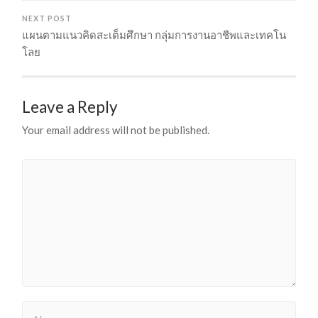
NEXT POST
แผนตามแนวคิดสะเต็มศึกษา กลุ่มการงานอาชีพและเทคโน
โลย
Leave a Reply
Your email address will not be published.