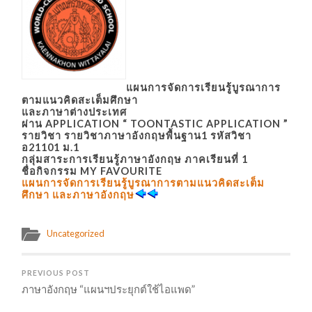
แผนการจัดการเรียนรู้บูรณาการ
ตามแนวคิดสะเต็มศึกษา
และภาษาต่างประเทศ
ผ่าน APPLICATION “ TOONTASTIC APPLICATION ”
รายวิชา รายวิชาภาษาอังกฤษพื้นฐาน1 รหัสวิชา
อ21101 ม.1
กลุ่มสาระการเรียนรู้ภาษาอังกฤษ ภาคเรียนที่ 1
ชื่อกิจกรรม MY FAVOURITE
แผนการจัดการเรียนรู้บูรณาการตามแนวคิดสะเต็ม
ศึกษา และภาษาอังกฤษ
Uncategorized
PREVIOUS POST
ภาษาอังกฤษ “แผนฯประยุกต์ใช้ไอแพด”