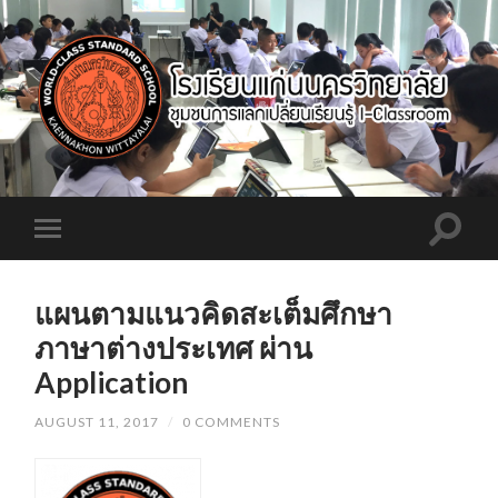
แผนตามแนวคิดสะเต็มศึกษา
ภาษาต่างประเทศ ผ่าน
Application
AUGUST 11, 2017
/
0 COMMENTS