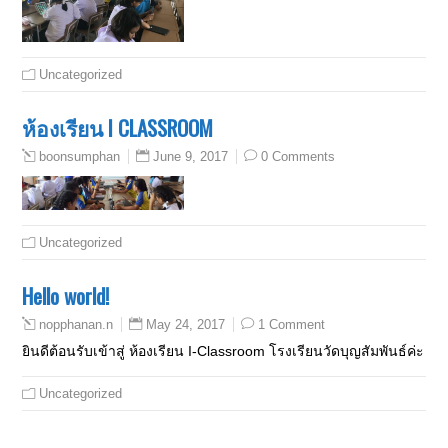
Uncategorized
ห้องเรียน I CLASSROOM
June 9, 2017
0 Comments
boonsumphan
Uncategorized
Hello world!
May 24, 2017
1 Comment
nopphanan.n
ยินดีต้อนรับเข้าสู่ ห้องเรียน I-Classroom โรงเรียนวัดบุญสัมพันธ์ค่ะ
Uncategorized