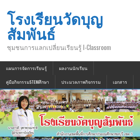
โรงเรียนวัดบุญ
สัมพันธ์
ชุมชนการแลกเปลี่ยนเรียนรู้ I-Classroom
แผนการจัดการเรียนรู้
ผลงานนักเรียน
คู่มือกิจกรรมSTEMศึกษา
ประมวลภาพกิจกรรม
เอกสาร