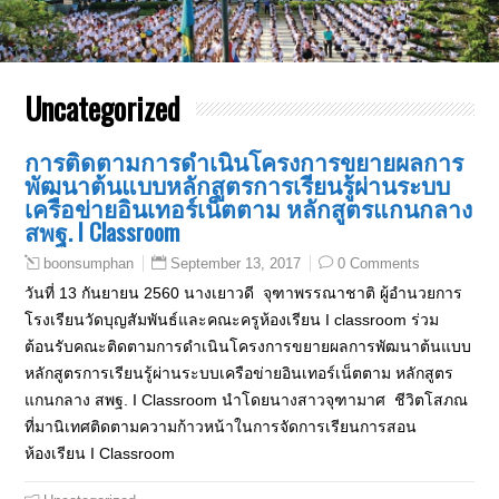
Uncategorized
การติดตามการดำเนินโครงการขยายผลการ
พัฒนาต้นแบบหลักสูตรการเรียนรู้ผ่านระบบ
เครือข่ายอินเทอร์เน็ตตาม หลักสูตรแกนกลาง
สพฐ. I Classroom
September 13, 2017
0 Comments
boonsumphan
วันที่ 13 กันยายน 2560 นางเยาวดี จุฑาพรรณาชาติ ผู้อำนวยการ
โรงเรียนวัดบุญสัมพันธ์และคณะครูห้องเรียน I classroom ร่วม
ต้อนรับคณะติดตามการดำเนินโครงการขยายผลการพัฒนาต้นแบบ
หลักสูตรการเรียนรู้ผ่านระบบเครือข่ายอินเทอร์เน็ตตาม หลักสูตร
แกนกลาง สพฐ. I Classroom นำโดยนางสาวจุฑามาศ ชีวิตโสภณ
ที่มานิเทศติดตามความก้าวหน้าในการจัดการเรียนการสอน
ห้องเรียน I Classroom