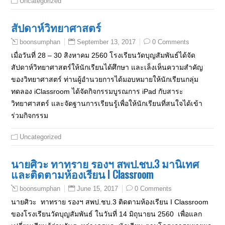
Uncategorized
สัปดาห์วิทยาศาสตร์
September 13, 2017
0 Comments
boonsumphan
เมื่อวันที่ 28 – 30 สิงหาคม 2560 โรงเรียนวัดบุญสัมพันธ์ได้จัด
สัปดาห์วิทยาศาสตร์ให้นักเรียนได้ศึกษา และเล็งเห็นความสำคัญ
ของวิทยาศาสตร์ ท่านผู้อำนวยการได้มอบหมายให้นักเรียนกลุ่ม
ทดลอง iClassroom ได้จัดกิจกรรมบูรณการ iPad กับสาระ
วิทยาศาสตร์ และจัดฐานการเรียนรู้เพื่อให้นักเรียนที่สนใจได้เข้า
ร่วมกิจกรรม
Uncategorized
นายศิวะ ทาทราย รองฯ สพป.ชบ.3 มานิเทศ
และติดตามห้องเรียน I Classroom
June 15, 2017
0 Comments
boonsumphan
นายศิวะ ทาทราย รองฯ สพป.ชบ.3 ติดตามห้องเรียน I Classroom
ของโรงเรียนวัดบุญสัมพันธ์ ในวันที่ 14 มิถุนายน 2560 เพื่อแลก