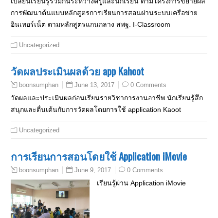
เปลี่ยนเรียนรู้ร่วมกันระหว่างครูและนักเรียน ตามโครงการขยายผล
การพัฒนาต้นแบบหลักสูตรการเรียนการสอนผ่านระบบเครือข่าย
อินเทอร์เน็ต ตามหลักสูตรแกนกลาง สพฐ. I-Classroom
Uncategorized
วัดผลประเมินผลด้วย app Kahoot
June 13, 2017
0 Comments
boonsumphan
วัดผลและประเมินผลก่อนเรียนรายวิชาการงานอาชีพ นักเรียนรู้สึก
สนุกและตื่นเต้นกับการวัดผลโดยการใช้ application Kaoot
Uncategorized
การเรียนการสอนโดยใช้ Application iMovie
June 9, 2017
0 Comments
boonsumphan
เรียนรู้ผ่าน Application iMovie