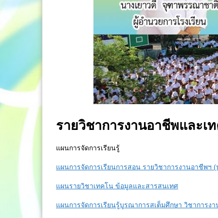
รายวิชาการงานอาชีพและเท
แผนการจัดการเรียนรู้
แผนการจัดการเรียนการสอน รายวิชาการงานอาชีพฯ (ปร
แผนรายวิชาเทคโน ข้อมูลและสารสนเทศ
แผนการจัดการเรียนรู้บูรณาการสเต็มศึกษา วิชาการงา