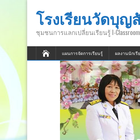
โรงเรียนวัดบุญส
ชุมชนการแลกเปลี่ยนเรียนรู้ I-Classroom
แผนการจัดการเรียนรู้
ผลงานนักเรี