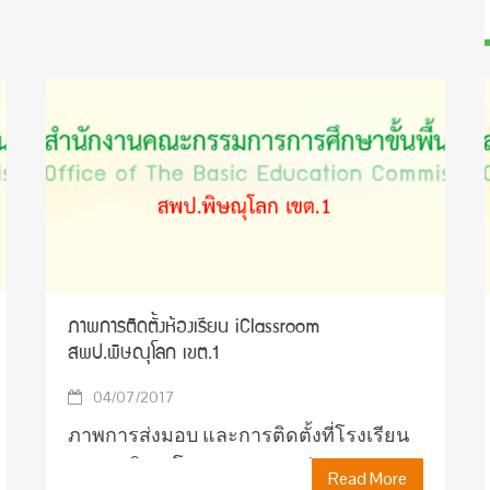
ภาพการติดตั้งห้องเรียน iClassroom
สพป.พิษณุโลก เขต.1
04/07/2017
ภาพการส่งมอบ และการติดตั้งที่โรงเรียน
อนุบาลพิษณุโลก ภาพการส่งมอบ และ
Read More