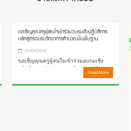
ขอเชิญคุณครูผู้สนใจเข้าร่วมอบรมเชิงปฏิบัติการ
หลักสูตรอบรมวิทยาการคำนวณขั้นพื้นฐาน
05/04/2018
ขอเชิญคุณครูผู้สนใจเข้าร่วมอบรมเชิง
ปฏิบัติการหลักสูตรอบรมวิทยาการคำนวณ
Read More
ขั้นพื้นฐาน ดังรายละเอียดต่อไปนี้ ราย
ละเอียดการอบรมเชิงปฏิบัติการ หลักสูตร
อบรมวิทยาการคำนวณขั้นพื้นฐาน
วัตถุประสงค์ :