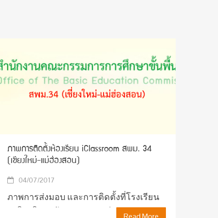
ภาพการติดตั้งห้องเรียน iClassroom สพม. 34
(เชียงใหม่-แม่ฮ่องสอน)
04/07/2017
ภาพการส่งมอบ และการติดตั้งที่โรงเรียน
กาวิละวิทยาลัย ภาพการส่งมอบ และการ
Read More