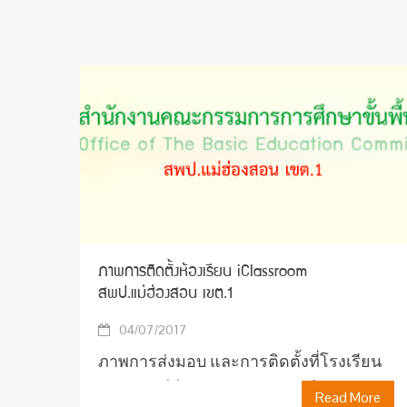
ภาพการติดตั้งห้องเรียน iClassroom
สพป.แม่ฮ่องสอน เขต.1
04/07/2017
ภาพการส่งมอบ และการติดตั้งที่โรงเรียน
อนุบาลแม่ฮ่องสอน ภาพการส่งมอบ และ
Read More