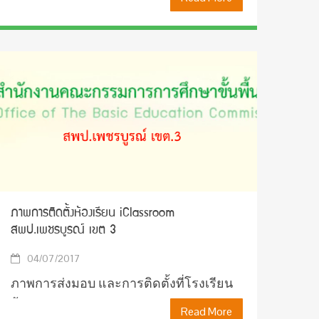
ติดตั้งที่โรงเรียนเทพศิรินทร์เชี่ยงใหม่
ภาพการส่งมอบ และการติดตั้งที่โรงเ
ภาพการติดตั้งห้องเรียน iClassroom
สพป.เพชรบูรณ์ เขต 3
04/07/2017
ภาพการส่งมอบ และการติดตั้งที่โรงเรียน
บ้าน กม.35
Read More