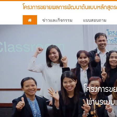
โครงการขยายผลการพัฒนาต้นแบบหลักสูตรกา
ข่าวและกิจกรรม
แบบสอบถาม
โครงการข
ผ่านระบบเ