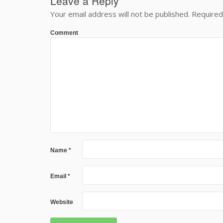
o
Leave a Reply
Your email address will not be published.
Required
s
Comment
t
n
a
v
i
Name
*
g
a
Email
*
t
Website