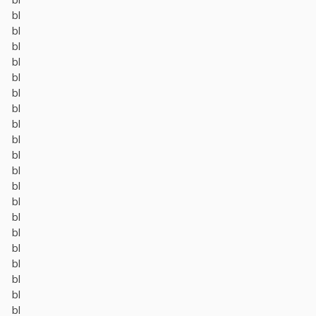
bl
bl
bl
bl
bl
bl
bl
bl
bl
bl
bl
bl
bl
bl
bl
bl
bl
bl
bl
bl