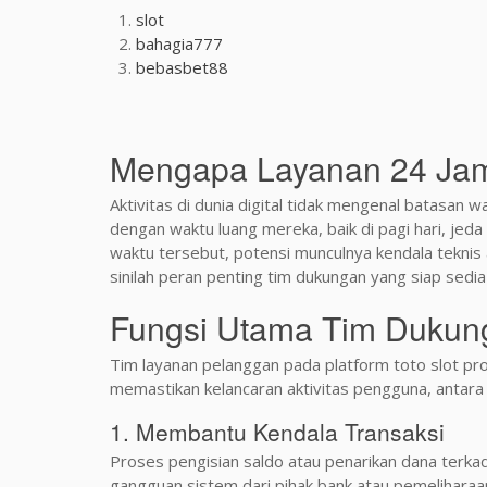
slot
bahagia777
bebasbet88
Mengapa Layanan 24 Jam
Aktivitas di dunia digital tidak mengenal batasan
dengan waktu luang mereka, baik di pagi hari, jeda 
waktu tersebut, potensi munculnya kendala teknis 
sinilah peran penting tim dukungan yang siap sedia 
Fungsi Utama Tim Dukun
Tim layanan pelanggan pada platform toto slot p
memastikan kelancaran aktivitas pengguna, antara l
1. Membantu Kendala Transaksi
Proses pengisian saldo atau penarikan dana terka
gangguan sistem dari pihak bank atau pemeliharaa