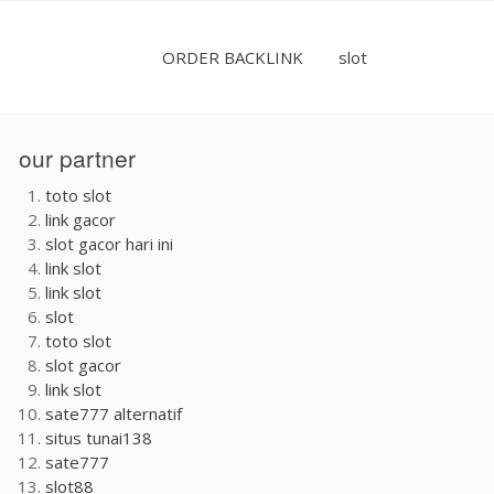
ORDER BACKLINK
slot
our partner
toto slot
link gacor
slot gacor hari ini
link slot
link slot
slot
toto slot
slot gacor
link slot
sate777 alternatif
situs tunai138
sate777
slot88