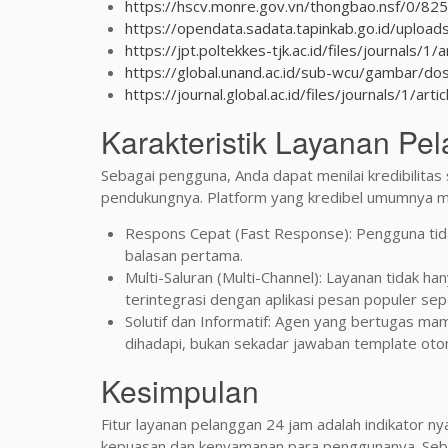
https://hscv.monre.gov.vn/thongbao.nsf/0/
https://opendata.sadata.tapinkab.go.id/uplo
https://jpt.poltekkes-tjk.ac.id/files/journals
https://global.unand.ac.id/sub-wcu/gambar/do
https://journal.global.ac.id/files/journals/1/
Karakteristik Layanan Pe
Sebagai pengguna, Anda dapat menilai kredibilitas s
pendukungnya. Platform yang kredibel umumnya memi
Respons Cepat (Fast Response): Pengguna tid
balasan pertama.
Multi-Saluran (Multi-Channel): Layanan tidak ha
terintegrasi dengan aplikasi pesan populer se
Solutif dan Informatif: Agen yang bertugas m
dihadapi, bukan sekadar jawaban template otom
Kesimpulan
Fitur layanan pelanggan 24 jam adalah indikator n
kepuasan dan kenyamanan para penggunanya. Sebel