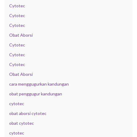
Cytotec
Cytotec
Cytotec
Obat Aborsi
Cytotec
Cytotec
Cytotec
Obat Aborsi
cara menggugurkan kandungan
obat penggugur kandungan
cytotec
obat aborsi cytotec
obat cytotec
cytotec