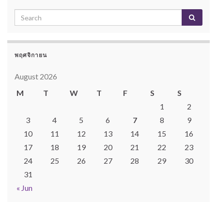
พฤศจิกายน
August 2026
M
T
W
T
F
S
S
1
2
3
4
5
6
7
8
9
10
11
12
13
14
15
16
17
18
19
20
21
22
23
24
25
26
27
28
29
30
31
« Jun