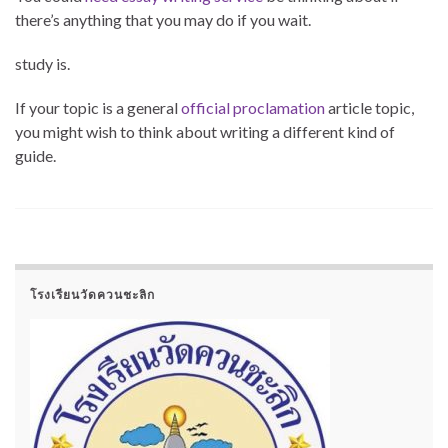
there’s anything that you may do if you wait.
study is.
If your topic is a general
official proclamation
article topic,
you might wish to think about writing a different kind of
guide.
โรงเรียนวัดควนชะลิก