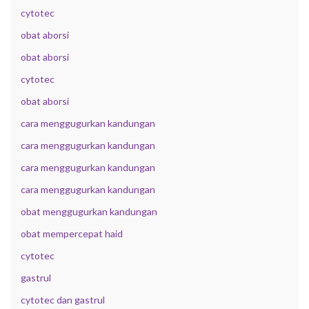
cytotec
obat aborsi
obat aborsi
cytotec
obat aborsi
cara menggugurkan kandungan
cara menggugurkan kandungan
cara menggugurkan kandungan
cara menggugurkan kandungan
obat menggugurkan kandungan
obat mempercepat haid
cytotec
gastrul
cytotec dan gastrul