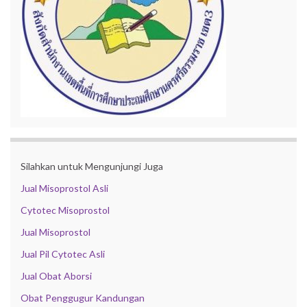
Silahkan untuk Mengunjungi Juga
Jual Misoprostol Asli
Cytotec Misoprostol
Jual Misoprostol
Jual Pil Cytotec Asli
Jual Obat Aborsi
Obat Penggugur Kandungan