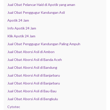
Jual Obat Pelancar Haid di Apotik yang aman
Jual Obat Penggugur Kandungan Asli
Apotik 24 Jam
Info Apotik 24 Jam
Klik Apotik 24 Jam
Jual Obat Penggugur Kandungan Paling Ampuh
Jual Obat Aborsi Asli di Ambon
Jual Obat Aborsi Asli di Banda Aceh
Jual Obat Aborsi Asli di Bandung
Jual Obat Aborsi Asli di Banjarbaru
Jual Obat Aborsi Asli di Banjarbaru
Jual Obat Aborsi Asli di Bau-Bau
Jual Obat Aborsi Asli di Bengkulu
Cytotec