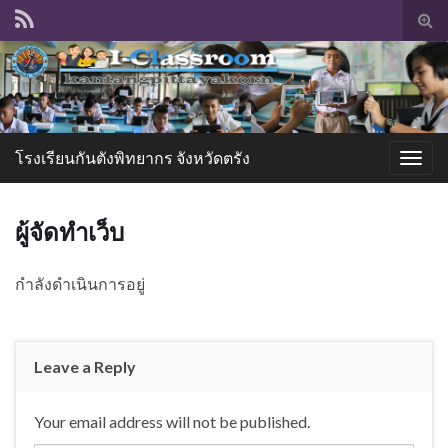
Tog
sear
for
โรงเรียนกันตังพิทยากร จังหวัดตรัง
Togg
navig
ผู้จัดทำเว็บ
กำลังดำเนินการอยู่
Leave a Reply
Your email address will not be published.