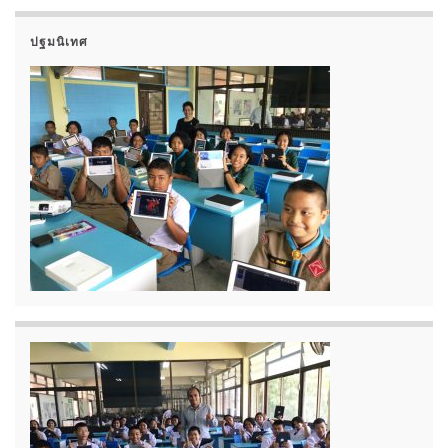
ปฐมนิเทศ