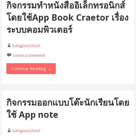
กิจกรรมทำหนังสืออิเล็กทรอนิกส์
โดยใช้App Book Craetor เรื่อง
ระบบคอมพิวเตอร์
bangpacschool
Leave a comment
Continue Reading →
กิจกรรมออกแบบโต๊ะนักเรียนโดย
ใช้ App note
bangpacschool